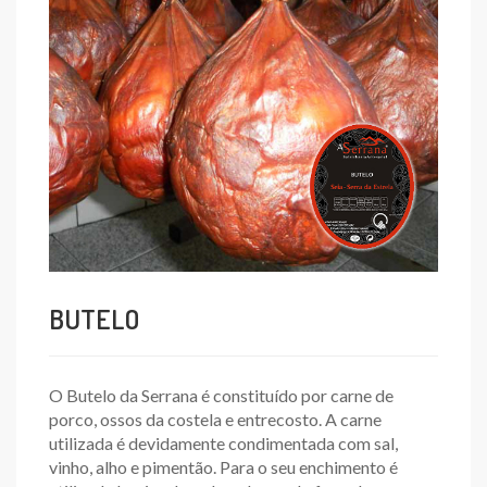
BUTELO
O Butelo da Serrana é constituído por carne de
porco, ossos da costela e entrecosto. A carne
utilizada é devidamente condimentada com sal,
vinho, alho e pimentão. Para o seu enchimento é